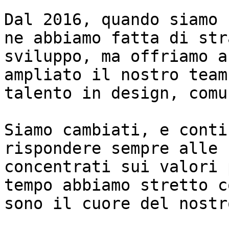
Dal 2016, quando siamo 
ne abbiamo fatta di str
sviluppo, ma offriamo a
ampliato il nostro team
talento in design, comu
Siamo cambiati, e conti
rispondere sempre alle 
concentrati sui valori 
tempo abbiamo stretto c
sono il cuore del nostr