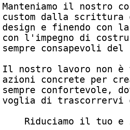
Manteniamo il nostro co
custom dalla scrittura 
design e finendo con la
con l'impegno di costru
sempre consapevoli del 
Il nostro lavoro non è 
azioni concrete per cre
sempre confortevole, do
voglia di trascorrervi 
    Riduciamo il tuo e il nostro impatto
