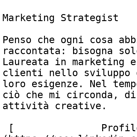
Marketing Strategist

Penso che ogni cosa abb
raccontata: bisogna sol
Laureata in marketing e
clienti nello sviluppo 
loro esigenze. Nel temp
ciò che mi circonda, di
attività creative.

 [               Profilo Linkedin ]