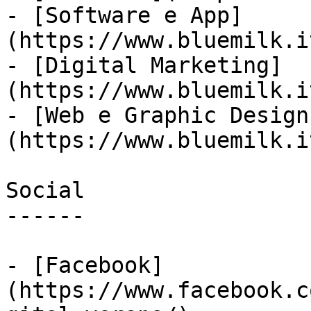
- [Software e App]
(https://www.bluemilk.i
- [Digital Marketing]
(https://www.bluemilk.i
- [Web e Graphic Design
(https://www.bluemilk.i
Social

------

- [Facebook]
(https://www.facebook.c