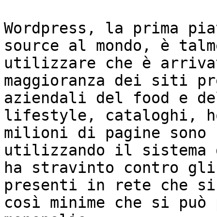
Wordpress, la prima pia
source al mondo, è talm
utilizzare che è arriva
maggioranza dei siti pr
aziendali del food e de
lifestyle, cataloghi, h
milioni di pagine sono 
utilizzando il sistema 
ha stravinto contro gli
presenti in rete che si
così minime che si può 