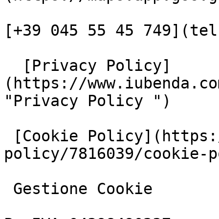
[+39 045 55 45 749](tel
  [Privacy Policy]
(https://www.iubenda.co
"Privacy Policy ")

 [Cookie Policy](https://www.iubenda.com/privacy-
policy/7816039/cookie-p
 Gestione Cookie
