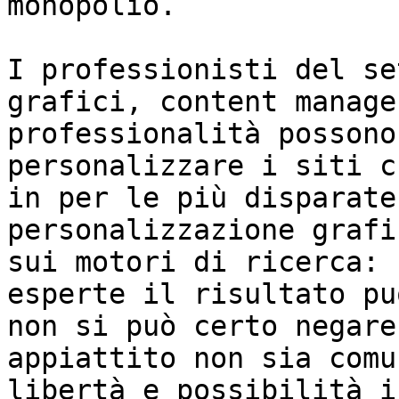
monopolio.

I professionisti del se
grafici, content manage
professionalità possono
personalizzare i siti c
in per le più disparate
personalizzazione grafi
sui motori di ricerca: 
esperte il risultato pu
non si può certo negare
appiattito non sia comu
libertà e possibilità i