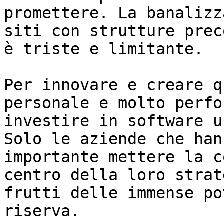
promettere. La banalizz
siti con strutture prec
è triste e limitante.

Per innovare e creare q
personale e molto perfo
investire in software u
Solo le aziende che han
importante mettere la c
centro della loro strat
frutti delle immense po
riserva.
