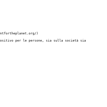
ositivo per le persone, sia sulla società sia 