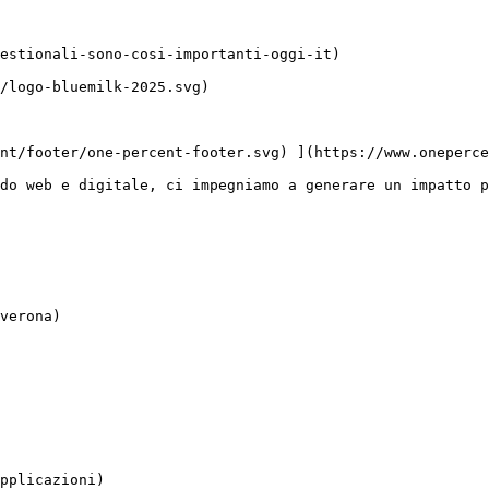
do web e digitale, ci impegniamo a generare un impatto p
verona)

pplicazioni)
