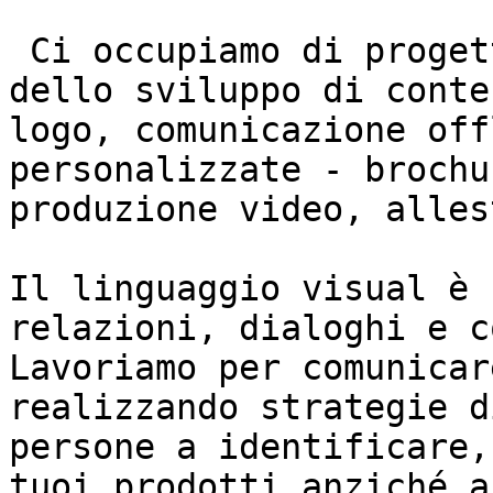
 Ci occupiamo di progettazione grafica, quindi 
dello sviluppo di conte
logo, comunicazione off
personalizzate - brochu
produzione video, alles
Il linguaggio visual è 
relazioni, dialoghi e c
Lavoriamo per comunicar
realizzando strategie d
persone a identificare,
tuoi prodotti anziché a