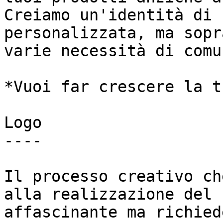
Creiamo un'identità di 
personalizzata, ma sopr
varie necessità di comu
*Vuoi far crescere la t
Logo

----

Il processo creativo ch
alla realizzazione del 
affascinante ma richied