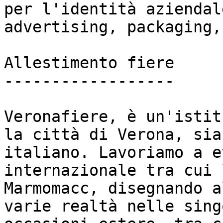
per l'identità aziendal
advertising, packaging,
Allestimento fiere

------------------

Veronafiere, è un'istit
la città di Verona, sia
italiano. Lavoriamo a e
internazionale tra cui 
Marmomacc, disegnando a
varie realtà nelle sing