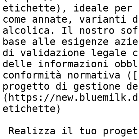
etichette), ideale per 
come annate, varianti d
alcolica. Il nostro sof
base alle esigenze azie
di validazione legale c
delle informazioni obbl
conformità normativa ([
progetto di gestione de
(https://new.bluemilk.d
etichette)

 Realizza il tuo progetto insieme a noi!
