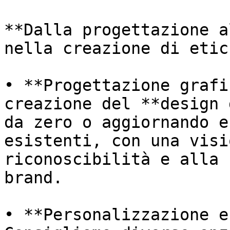
**Dalla progettazione a
nella creazione di etic
• **Progettazione grafi
creazione del **design 
da zero o aggiornando e
esistenti, con una visi
riconoscibilità e alla 
brand.

• **Personalizzazione e