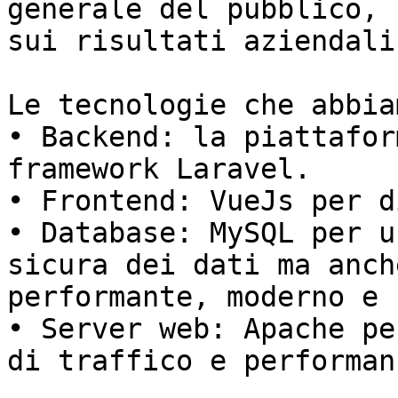
generale del pubblico, 
sui risultati aziendali.
Le tecnologie che abbia
• Backend: la piattafor
framework Laravel.

• Frontend: VueJs per d
• Database: MySQL per u
sicura dei dati ma anch
performante, moderno e 
• Server web: Apache pe
di traffico e performanc