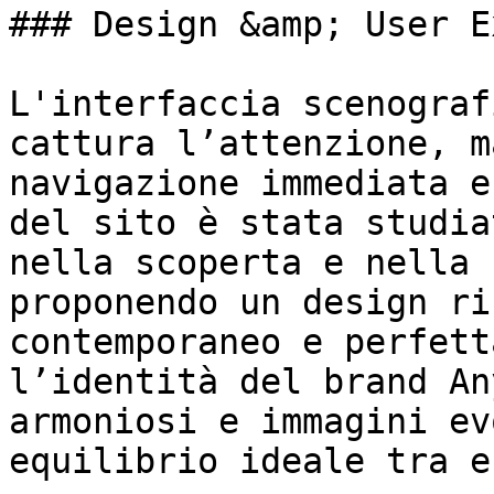
### Design &amp; User E
L'interfaccia scenograf
cattura l’attenzione, m
navigazione immediata e
del sito è stata studia
nella scoperta e nella 
proponendo un design ri
contemporaneo e perfett
l’identità del brand An
armoniosi e immagini ev
equilibrio ideale tra e