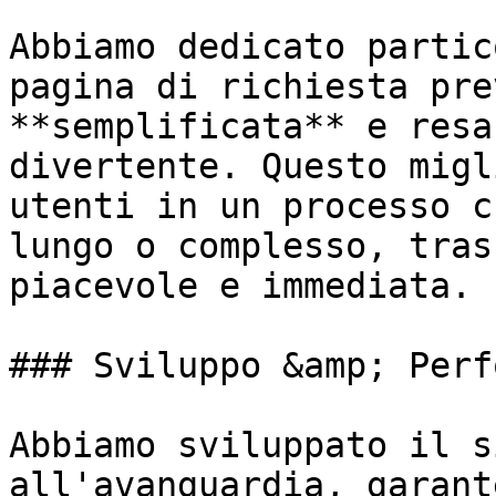
Abbiamo dedicato partic
pagina di richiesta pre
**semplificata** e resa
divertente. Questo migl
utenti in un processo c
lungo o complesso, tras
piacevole e immediata.

### Sviluppo &amp; Perf
Abbiamo sviluppato il s
all'avanguardia, garant