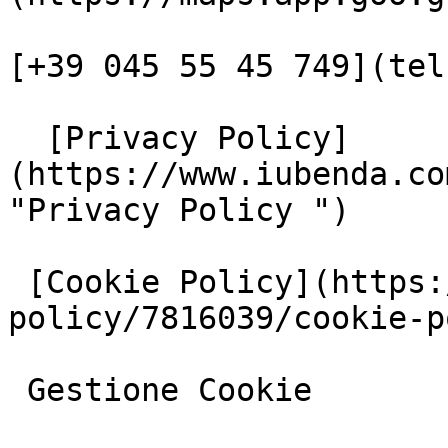
[+39 045 55 45 749](tel
  [Privacy Policy]
(https://www.iubenda.co
"Privacy Policy ")

 [Cookie Policy](https://www.iubenda.com/privacy-
policy/7816039/cookie-p
 Gestione Cookie
