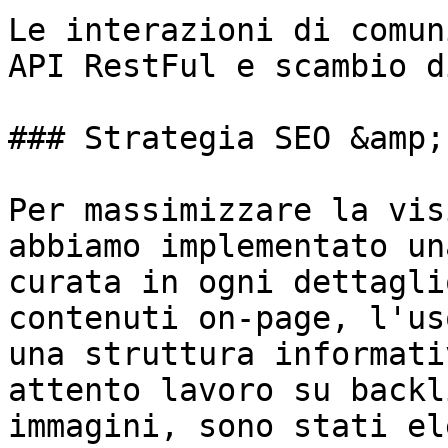
Le interazioni di comun
API RestFul e scambio d
### Strategia SEO &amp;
Per massimizzare la vis
abbiamo implementato un
curata in ogni dettagli
contenuti on-page, l'us
una struttura informati
attento lavoro su backl
immagini, sono stati el