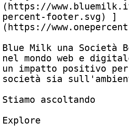
(https://www.bluemilk.i
percent-footer.svg) ]
(https://www.onepercent
Blue Milk una Società B
nel mondo web e digital
un impatto positivo per
società sia sull'ambient
Stiamo ascoltando

Explore
