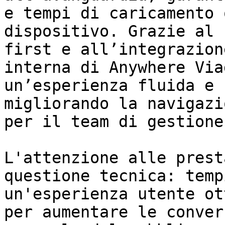
e tempi di caricamento 
dispositivo. Grazie al 
first e all’integrazion
interna di Anywhere Via
un’esperienza fluida e 
migliorando la navigazi
per il team di gestione.
L'attenzione alle prest
questione tecnica: temp
un'esperienza utente ot
per aumentare le conver