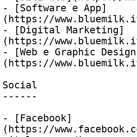
- [Software e App]
(https://www.bluemilk.i
- [Digital Marketing]
(https://www.bluemilk.i
- [Web e Graphic Design
(https://www.bluemilk.i
Social

------

- [Facebook]
(https://www.facebook.c