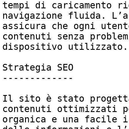
tempi di caricamento ri
navigazione fluida. L’a
assicura che ogni utent
contenuti senza problem
dispositivo utilizzato.

Strategia SEO

-------------

Il sito è stato progett
contenuti ottimizzati p
organica e una facile i