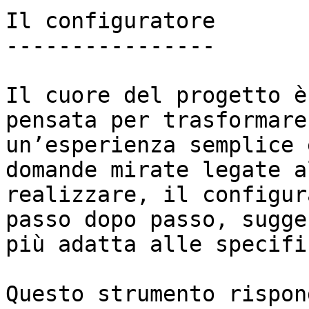
Il configuratore

----------------

Il cuore del progetto è
pensata per trasformare
un’esperienza semplice 
domande mirate legate a
realizzare, il configur
passo dopo passo, sugge
più adatta alle specifi
Questo strumento rispon