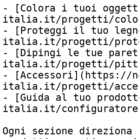
- [Colora i tuoi oggett
italia.it/progetti/colo
- [Proteggi il tuo legn
italia.it/progetti/prot
- [Dipingi le tue paret
italia.it/progetti/pitt
- [Accessori](https://n
italia.it/progetti/acce
- [Guida al tuo prodott
italia.it/configuratore)
Ogni sezione direziona 