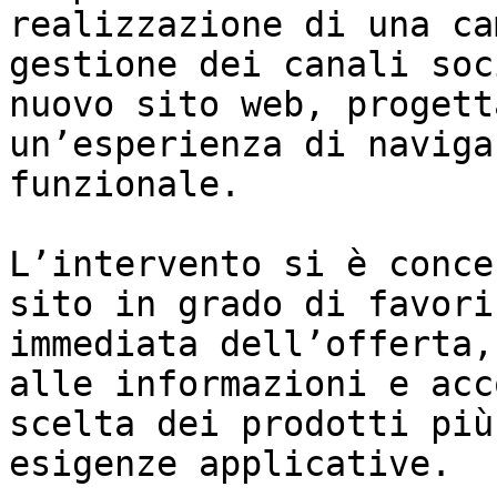
realizzazione di una ca
gestione dei canali soc
nuovo sito web, progett
un’esperienza di naviga
funzionale.

L’intervento si è conce
sito in grado di favori
immediata dell’offerta,
alle informazioni e acc
scelta dei prodotti più
esigenze applicative.
