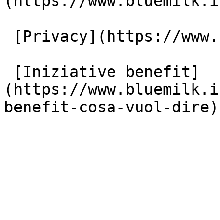
(https://www.bluemilk.i
 [Privacy](https://www.bluemilk.it/privacy)

 [Iniziative benefit]
(https://www.bluemilk.i