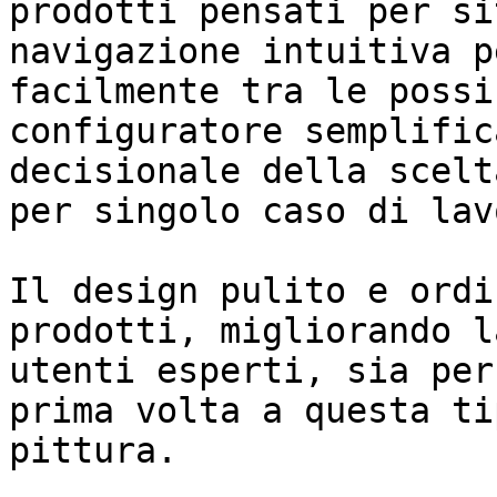
prodotti pensati per si
navigazione intuitiva p
facilmente tra le possi
configuratore semplific
decisionale della scelt
per singolo caso di lavo
Il design pulito e ordi
prodotti, migliorando l
utenti esperti, sia per
prima volta a questa ti
pittura.
