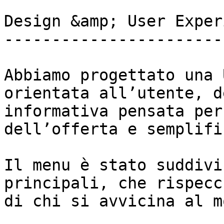
Design &amp; User Exper
-----------------------
Abbiamo progettato una 
orientata all’utente, d
informativa pensata per
dell’offerta e semplifi
Il menu è stato suddivi
principali, che rispecc
di chi si avvicina al m