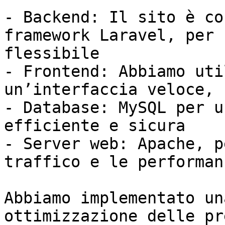
- Backend: Il sito è co
framework Laravel, per 
flessibile

- Frontend: Abbiamo uti
un’interfaccia veloce, 
- Database: MySQL per u
efficiente e sicura

- Server web: Apache, p
traffico e le performan
Abbiamo implementato un
ottimizzazione delle pr