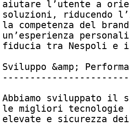
aiutare l’utente a orie
soluzioni, riducendo l’
la competenza del brand
un’esperienza personali
fiducia tra Nespoli e i
Sviluppo &amp; Performan
------------------------
Abbiamo sviluppato il s
le migliori tecnologie 
elevate e sicurezza dei