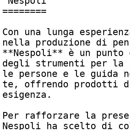
 Nespoli

========

Con una lunga esperienz
nella produzione di pen
**Nespoli** è un punto 
degli strumenti per la 
le persone e le guida n
te, offrendo prodotti d
esigenza.

Per rafforzare la prese
Nespoli ha scelto di co